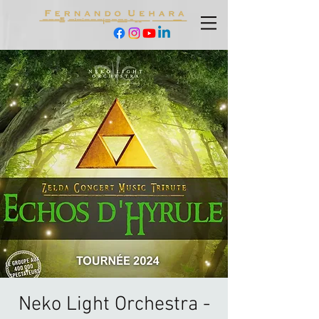
Neko Light Orchestra -