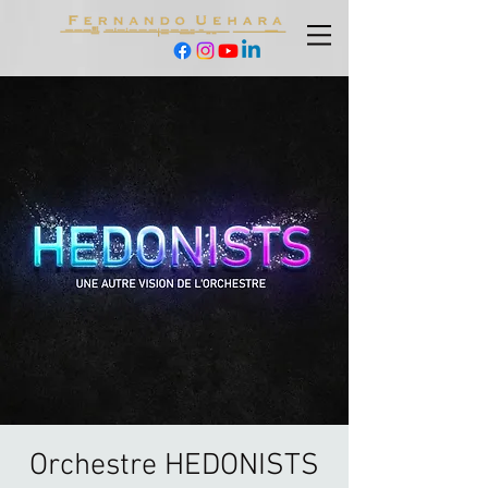
Orchestre HEDONISTS