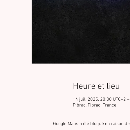
Heure et lieu
14 juil. 2025, 20:00 UTC+2 –
Pibrac, Pibrac, France
Google Maps a été bloqué en raison de