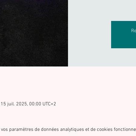
Re
 15 juil. 2025, 00:00 UTC+2
 vos paramètres de données analytiques et de cookies fonctionne