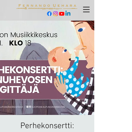
Perhekonsertti: