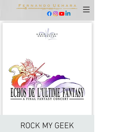
ROCK MY GEEK