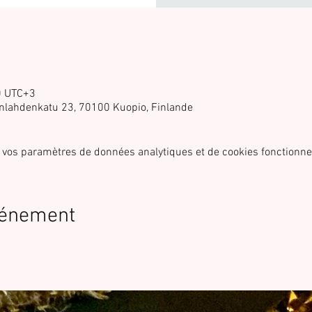
0 UTC+3
nlahdenkatu 23, 70100 Kuopio, Finlande
 vos paramètres de données analytiques et de cookies fonctionne
vénement