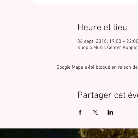
Heure et lieu
06 sept. 2018, 19:00 – 22:0
Kuopio Music Center, Kuopio
Google Maps a été bloqué en raison de
Partager cet é