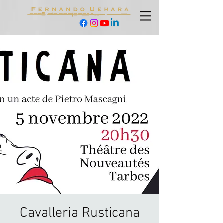
Cavalleria Rusticana