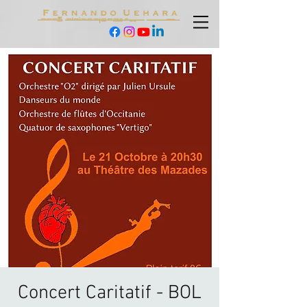
Concert Caritatif - BOL