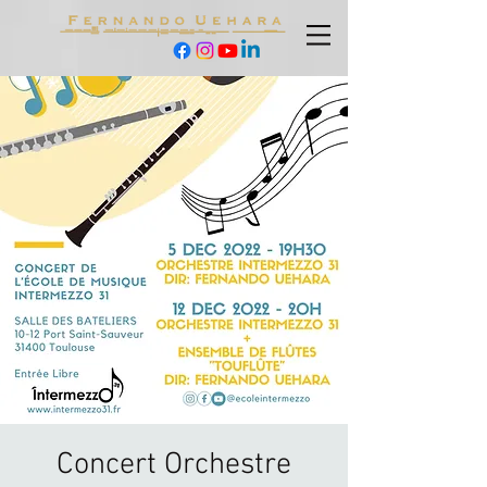
Concert Orchestre