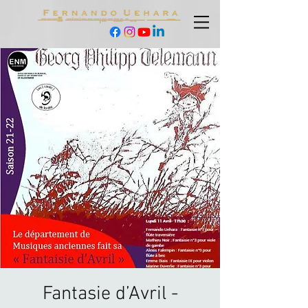
Fantasie d’Avril -