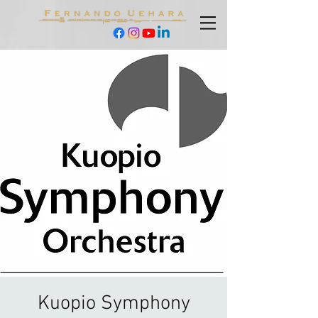
Kuopio Symphony