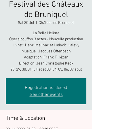
Festival des Châteaux
de Bruniquel
Sat 30 Jul
  |  
Château de Bruniquel
La Belle Hélène
Opéra bouffon 3 actes - Nouvelle production
Livret : Henri Meilhac et Ludovic Halevy
Musique : Jacques Offenbach
Adaptation: Frank T'Hézan
Direction: Jean Christophe Keck
28, 29, 30, 31 juillet et 03, 04, 05, 06, 07 aout
Registration is closed
See other events
Time & Location