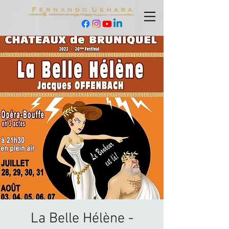
La Belle Hélène -