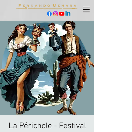
La Périchole - Festival