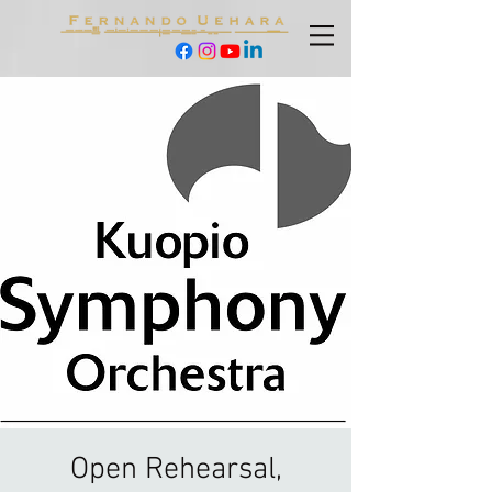
Open Rehearsal,