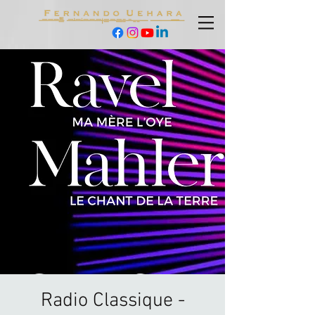
Radio Classique -